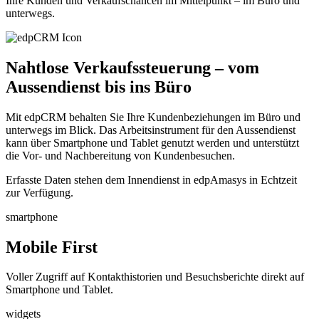
Ihre Kunden und Verkaufschancen im Mittelpunkt – im Büro und
unterwegs.
Nahtlose Verkaufssteuerung – vom
Aussendienst bis ins Büro
Mit edpCRM behalten Sie Ihre Kundenbeziehungen im Büro und
unterwegs im Blick. Das Arbeitsinstrument für den Aussendienst
kann über Smartphone und Tablet genutzt werden und unterstützt
die Vor- und Nachbereitung von Kundenbesuchen.
Erfasste Daten stehen dem Innendienst in edpAmasys in Echtzeit
zur Verfügung.
smartphone
Mobile First
Voller Zugriff auf Kontakthistorien und Besuchsberichte direkt auf
Smartphone und Tablet.
widgets