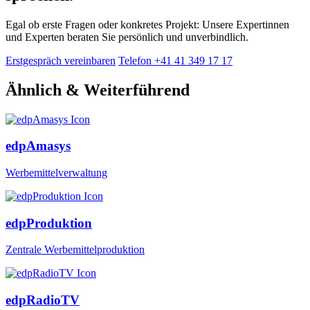
Egal ob erste Fragen oder konkretes Projekt: Unsere Expertinnen
und Experten beraten Sie persönlich und unverbindlich.
Erstgespräch vereinbaren
Telefon +41 41 349 17 17
Ähnlich & Weiterführend
edpAmasys
Werbemittelverwaltung
edpProduktion
Zentrale Werbemittelproduktion
edpRadioTV