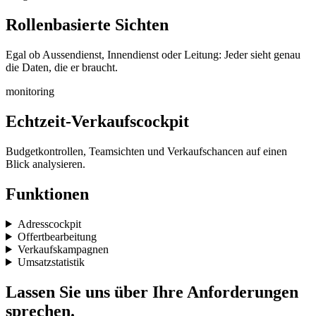
Rollenbasierte Sichten
Egal ob Aussendienst, Innendienst oder Leitung: Jeder sieht genau
die Daten, die er braucht.
monitoring
Echtzeit-Verkaufscockpit
Budgetkontrollen, Teamsichten und Verkaufschancen auf einen
Blick analysieren.
Funktionen
Adresscockpit
Offertbearbeitung
Verkaufskampagnen
Umsatzstatistik
Lassen Sie uns über Ihre Anforderungen
sprechen.