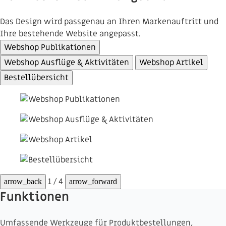
Das Design wird passgenau an Ihren Markenauftritt und
Ihre bestehende Website angepasst.
Webshop Publikationen
Webshop Ausflüge & Aktivitäten
Webshop Artikel
Bestellübersicht
1 / 4
arrow_back
arrow_forward
Funktionen
Umfassende Werkzeuge für Produktbestellungen,