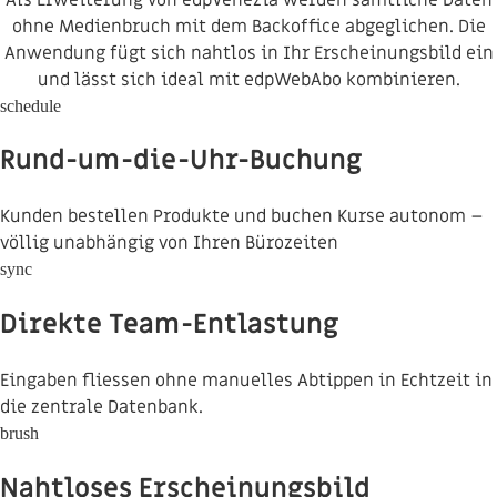
ohne Medienbruch mit dem Backoffice abgeglichen. Die
Anwendung fügt sich nahtlos in Ihr Erscheinungsbild ein
und lässt sich ideal mit edpWebAbo kombinieren.
schedule
Rund-um-die-Uhr-Buchung
Kunden bestellen Produkte und buchen Kurse autonom –
völlig unabhängig von Ihren Bürozeiten
sync
Direkte Team-Entlastung
Eingaben fliessen ohne manuelles Abtippen in Echtzeit in
die zentrale Datenbank.
brush
Nahtloses Erscheinungsbild