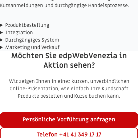
Kursanmeldungen und durchgängige Handelsprozesse.
Produktbestellung
Integration
Durchgängiges System
Marketing und Verkauf
Möchten Sie edpWebVenezia in
Aktion sehen?
Wir zeigen Ihnen in einer kurzen, unverbindlichen
Online-Präsentation, wie einfach Ihre Kundschaft
Produkte bestellen und Kurse buchen kann.
Persönliche Vorführung anfragen
Telefon +41 41 349 17 17