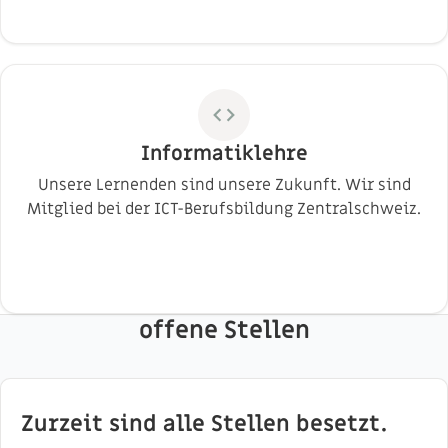
code
Informatiklehre
Unsere Lernenden sind unsere Zukunft. Wir sind
Mitglied bei der ICT-Berufsbildung Zentralschweiz.
offene Stellen
Zurzeit sind alle Stellen besetzt.