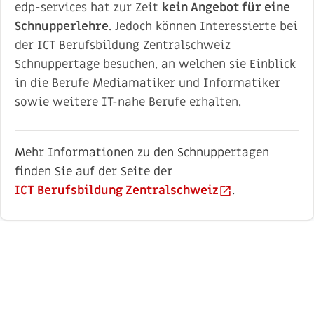
edp-services hat zur Zeit
kein Angebot für eine
Schnupperlehre
. Jedoch können Interessierte bei
der ICT Berufsbildung Zentralschweiz
Schnuppertage besuchen, an welchen sie Einblick
in die Berufe Mediamatiker und Informatiker
sowie weitere IT-nahe Berufe erhalten.
Mehr Informationen zu den Schnuppertagen
finden Sie auf der Seite der
ICT Berufsbildung Zentralschweiz
open_in_new
.