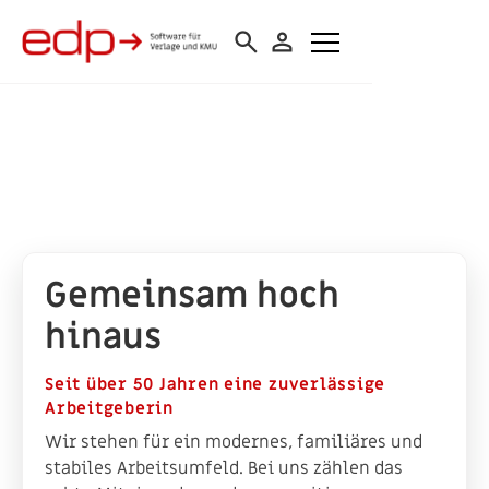
search
person
Gemeinsam hoch
hinaus
Seit über 50 Jahren eine zuverlässige
Arbeitgeberin
Wir stehen für ein modernes, familiäres und
stabiles Arbeitsumfeld. Bei uns zählen das