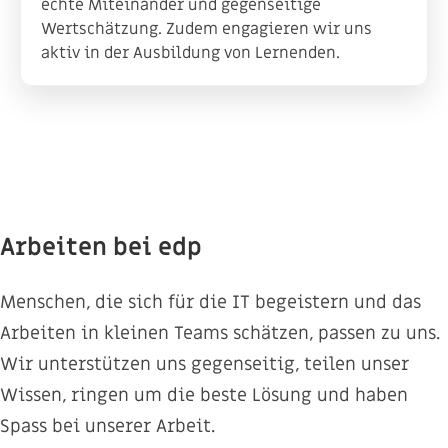
echte Miteinander und gegenseitige
Wertschätzung. Zudem engagieren wir uns
aktiv in der Ausbildung von Lernenden.
Arbeiten bei edp
Menschen, die sich für die IT begeistern und das
Arbeiten in kleinen Teams schätzen, passen zu uns.
Wir unterstützen uns gegenseitig, teilen unser
Wissen, ringen um die beste Lösung und haben
Spass bei unserer Arbeit.